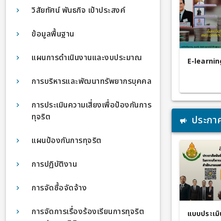
วิสัยทัศน์ พันธกิจ เป้าประสงค์
ข้อมูลพื้นฐาน
แผนการดำเนินงานและงบประมาณ
E-learni
การบริหารและพัฒนาทรัพยากรบุคคล
การประเมินความเสี่ยงเพื่อป้องกันการ
ทุจริต
ประกาศ
แผนป้องกันการทุจริต
การปฏิบัติงาน
การจัดซื้อจัดจ้าง
การจัดการเรื่องร้องเรียนการทุจริต
แบบประเม