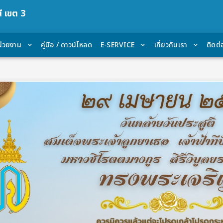
ี เขต 3
น่วยงาน
คู่มือ / ดาวน์โหลด
E-SERVICE
เกี่ยวกับเรา
ติดต่