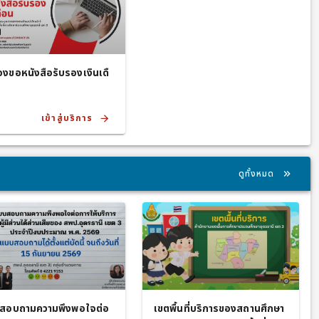
องขอหนังสือรับรองเงินเดื
เข้าสู่บริการ
ดูทั้งหมด
สอบถามความพึงพอใจต่อ
เขตพื้นที่บริการของสถานศึกษา