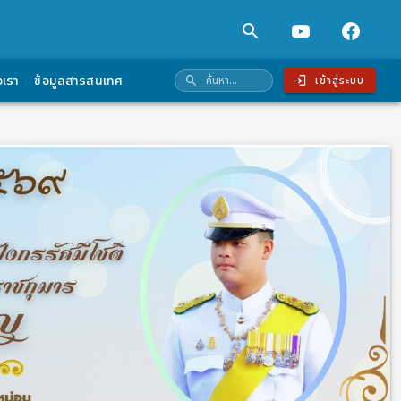
อเรา
ข้อมูลสารสนเทศ
ค้นหา...
เข้าสู่ระบบ